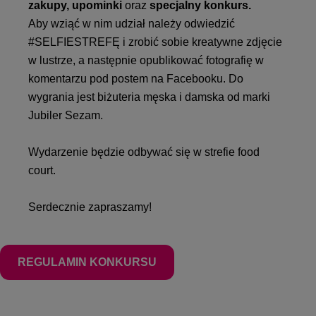
zakupy, upominki
oraz
specjalny konkurs.
Aby wziąć w nim udział należy odwiedzić
#SELFIESTREFĘ i zrobić sobie kreatywne zdjęcie
w lustrze, a następnie opublikować fotografię w
komentarzu pod postem na Facebooku. Do
wygrania jest biżuteria męska i damska od marki
Jubiler Sezam.
Wydarzenie będzie odbywać się w strefie food
court.
Serdecznie zapraszamy!
REGULAMIN KONKURSU