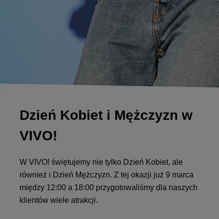
Dzień Kobiet i Mężczyzn w
VIVO!
W VIVO! świętujemy nie tylko Dzień Kobiet, ale
również i Dzień Mężczyzn. Z tej okazji już 9 marca
między 12:00 a 18:00 przygotowaliśmy dla naszych
klientów wiele atrakcji.