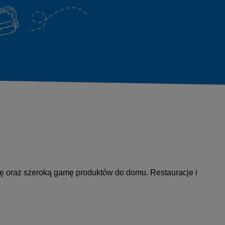
kę oraz szeroką gamę produktów do domu. Restauracje i